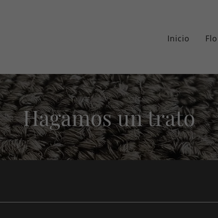
Inicio
Flo
Hagamos un trato