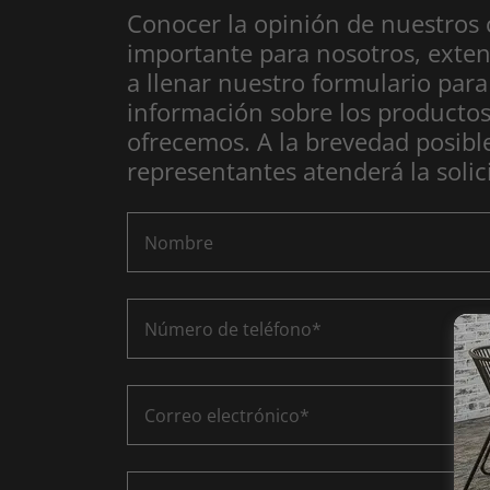
Conocer la opinión de nuestros 
importante para nosotros, exten
a llenar nuestro formulario para 
información sobre los productos
ofrecemos. A la brevedad posibl
representantes atenderá la solic
Nombre
Número de teléfono*
Correo electrónico*