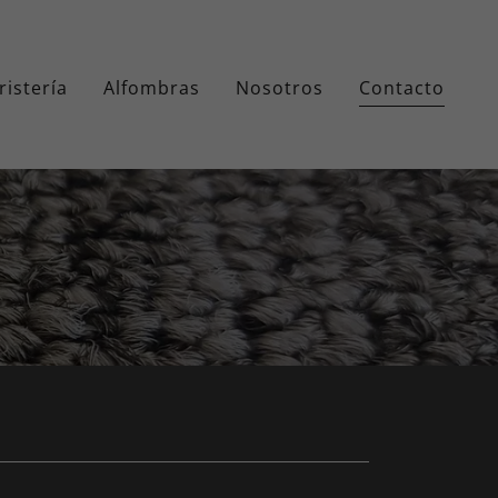
ristería
Alfombras
Nosotros
Contacto