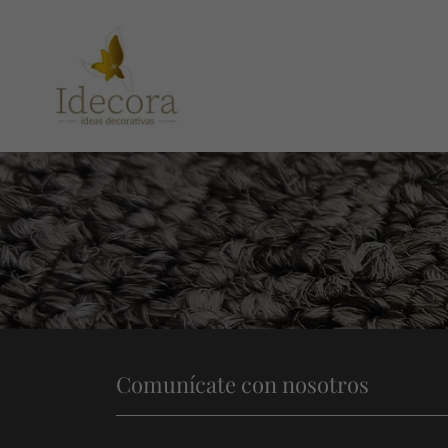
Comunícate con nosotros